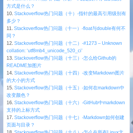
方式是什么？
Stackoverflow热门问题（十）-指针的最高引用级别有
多少？
Stackoverflow热门问题（十一）-float与double有何不
同？
Stackoverflow热门问题（十二）-#1273 – Unknown
collation: ‘utf8mb4_unicode_520_ci’
Stackoverflow热门问题（十三）-怎么给Github的
README加图片
Stackoverflow热门问题（十四）-改变Markdown图片
的大小的方式
Stackoverflow热门问题（十五）-如何在markdown中
改变颜色？
Stackoverflow热门问题（十六）-GitHub中markdown
支持的上标方式
Stackoverflow热门问题（十七）-Markdown如何创建
页面与目录？
Stackoverflow热门问题（十八）-怎么在所有Linux文