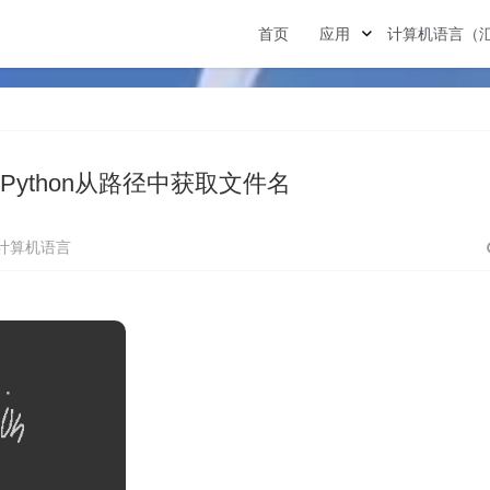
首页
应用
计算机语言（
Python从路径中获取文件名
计算机语言