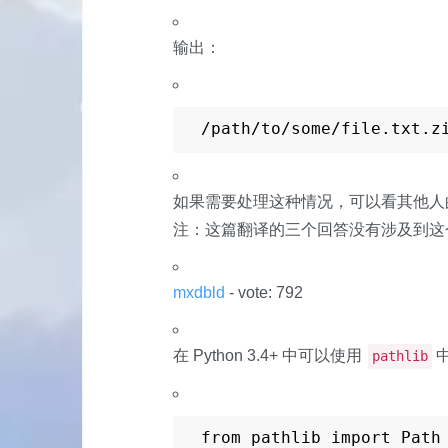
输出：
/path/to/some/file.txt.z
如果需要处理这种情况，可以看其他人
注：这篇翻译的三个回答没有涉及到这
mxdbld
- vote: 792
在 Python 3.4+ 中可以使用
pathlib
from pathlib import Path
