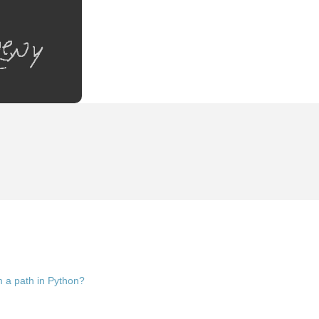
m a path in Python?