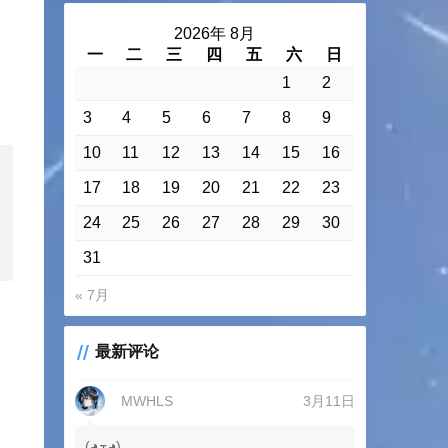
2026年 8月
一
二
三
四
五
六
日
1
2
3
4
5
6
7
8
9
10
11
12
13
14
15
16
17
18
19
20
21
22
23
24
25
26
27
28
29
30
31
« 7月
最新评论
MWHLS
3月11日
(◕ܫ◕)