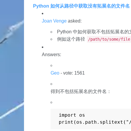
Python 如何从路径中获取没有拓展名的文件名
Joan Venge
asked:
Python 中如何获取不包括拓展名
例如这个路径
/path/to/some/file
Answers:
Geo
- vote: 1561
得到不包括拓展名的文件名：
import os

print(os.path.splitext("