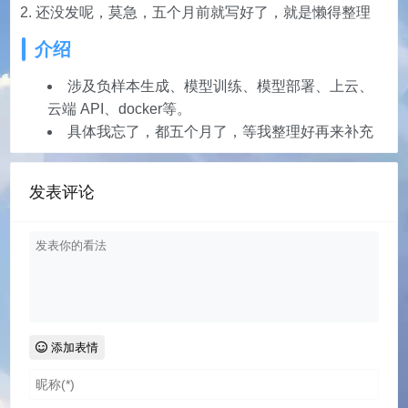
还没发呢，莫急，五个月前就写好了，就是懒得整理
介绍
涉及负样本生成、模型训练、模型部署、上云、
云端 API、docker等。
具体我忘了，都五个月了，等我整理好再来补充
发表评论
添加表情