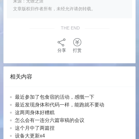
来源：无镣之涯
文章版权归作者所有，未经允许请勿转载。
THE END
分享
打赏
相关内容
最近参加了包食宿的活动，感慨一下
最近发现身体和代码一样，能跑就不要动
这两周身体好糟糕
怎么会有一连分六篇审稿的会议
这个月中了两篇捏
设备大更新x4