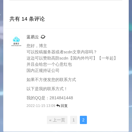
共有
14
条评论
蓝易云
您好，博主
可以投稿服务器或者scdn文章内容吗？
这边可以赞助高防scdn【国内外均可】【一年起】
并且会给您一个心意红包
国内正规持证公司
如果不方便发您的联系方式
以下是我的联系方式！
我的QQ是：2814841448
2022-11-15 13:09
回复
« 上一页
1
2