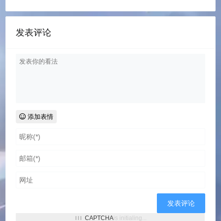
发表评论
添加表情
CAPTCHA
is initialing...