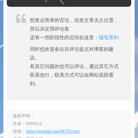
想发点简单的言论，但发文章太占位置，
所以决定用评论发
还有一些阶段性的总结在这里：
随笔系列
同时也欢迎各位在评论提点对博客的建
议。
有其它问题的也可以评论，通过其它方式
联系也行，联系方式可以在网站底部看
到。
版权声明：
作者：MWHLS
链接：
https://mwhls.top/3670.html