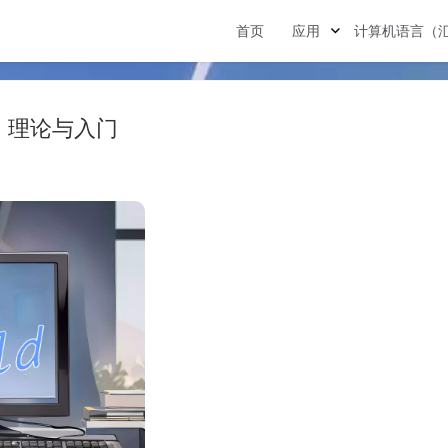
首页
应用
计算机语言（
理论与入门