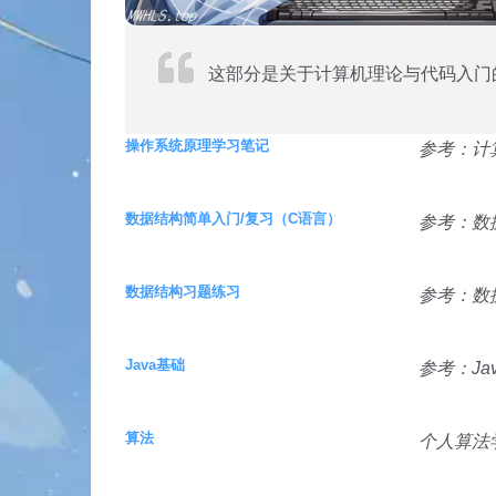
这部分是关于计算机理论与代码入门
操作系统原理学习笔记
参考：计
数据结构简单入门/复习（C语言）
参考：数
数据结构习题练习
参考：数
Java基础
参考：Ja
算法
个人算法