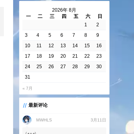
2026年 8月
一
二
三
四
五
六
日
1
2
3
4
5
6
7
8
9
10
11
12
13
14
15
16
17
18
19
20
21
22
23
24
25
26
27
28
29
30
31
« 7月
最新评论
MWHLS
3月11日
(◕ܫ◕)