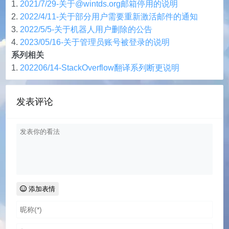
2021/7/29-关于@wintds.org邮箱停用的说明
2022/4/11-关于部分用户需要重新激活邮件的通知
2022/5/5-关于机器人用户删除的公告
2023/05/16-关于管理员账号被登录的说明
系列相关
202206/14-StackOverflow翻译系列断更说明
发表评论
添加表情