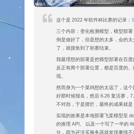
这个是 2022 年软件杯比赛的记录：
三个内容：变化检测模型，模型部署，
倒是做好了，但是想的太多，会的太
了，就摸鱼到了初赛结束。
我最理想的部署是把模型部署在百度的
反正有两个部署位置，都是百度的。然后再
现。
然而身为一个菜鸡想的太远了，这个比赛
好那时候报名，然后 6.26 复活赛，7.
不对劲，于是摆烂，最终的成果就是 
实现的效果是本地部署飞桨模型至 docker
的推理 API。 以及一个写了一半的 We
分，因为还没买服务器就发现事情不