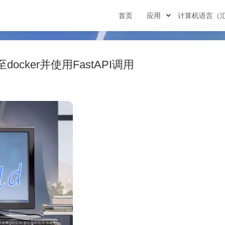
首页
应用
计算机语言（
ocker并使用FastAPI调用