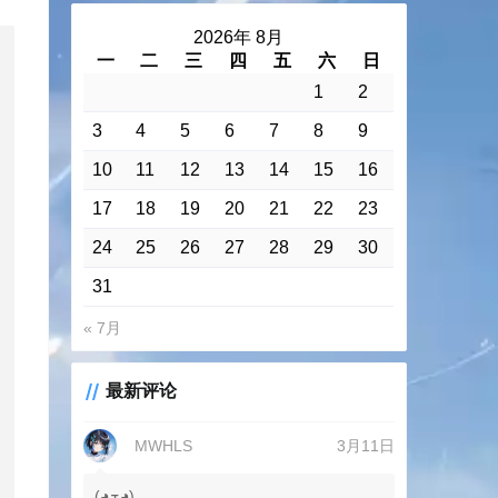
2026年 8月
一
二
三
四
五
六
日
1
2
3
4
5
6
7
8
9
10
11
12
13
14
15
16
17
18
19
20
21
22
23
24
25
26
27
28
29
30
31
« 7月
最新评论
MWHLS
3月11日
(◕ܫ◕)