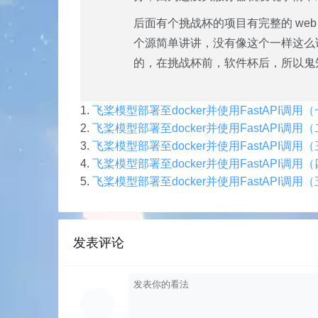
后面有个挑战杯的项目有完整的 web
个源简单讲讲，没有像这个一样这么详
的，在挑战杯前，软件杯后，所以鬼
飞桨模型部署至docker并使用FastAPI调用（一
飞桨模型部署至docker并使用FastAPI调
飞桨模型部署至docker并使用FastAPI调用（
飞桨模型部署至docker并使用FastAPI调用（四
飞桨模型部署至docker并使用FastAPI调用（五
发表评论