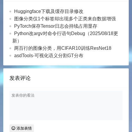
Huggingface下载及缓存目录修改
图像分类仅1个标签却出现多个正类来自数据增强
PyTorch保存Tensor日志会持续占用显存
Python改argv对命令行语句Debug（2025/08/18更
新）
两百行的图像分类，用CIFAR10训练ResNet18
asdTools-可视化语义分割GT分布
发表评论
添加表情