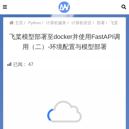
主页
Python
计算机服务
计算机语言
部署
飞桨
飞桨模型部署至docker并使用FastAPI调
用（二）-环境配置与模型部署
已阅：
47