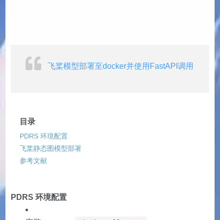
飞桨模型部署至docker并使用FastAPI调用
目录
PDRS 环境配置
飞桨静态图模型部署
参考文献
PDRS 环境配置