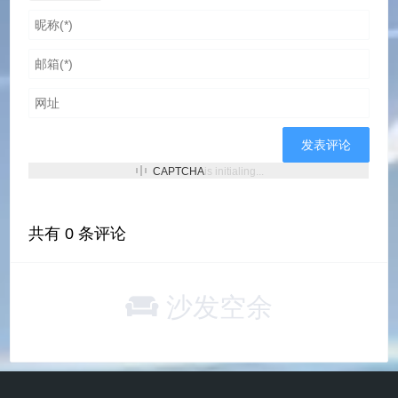
CAPTCHA
is initialing...
共有
0
条评论
沙发空余