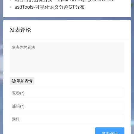
asdTools-可视化语义分割GT分布
发表评论
添加表情