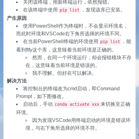
关闭该终端，用新终端运行，依然报错。
在该终端中使用
，发现该库已安装。
pip list
产生原因
使用PowerShell作为终端时，不会显示环境名，
而此时环境和VSCode右下角所选择的环境不同。
在当前PowerShell终端的环境使用
，能
pip list
看到ftfy这个库，这意味着当前环境是正确的。
然而，在同一个环境运行，却会报错模块不存
在，这意味着当前环境是错误的。
我不理解。但好在可以解决。
解决方法
将控制台的终端改为cmd启动，即Command
Prompt，如下图修改。
启动后，手动
来切换至正确
conda activate xxx
环境。
因为发现VSCode用终端启动的环境是错误环
境，与右下角所选择的环境不符。