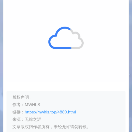
版权声明：
作者：MWHLS
链接：
https://mwhls.top/4889.html
来源：无镣之涯
文章版权归作者所有，未经允许请勿转载。