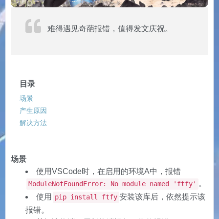
难得遇见奇葩报错，值得发文庆祝。
目录
场景
产生原因
解决方法
场景
使用VSCode时，在启用的环境A中，报错
。
ModuleNotFoundError: No module named 'ftfy'
使用
安装该库后，依然提示该
pip install ftfy
报错。