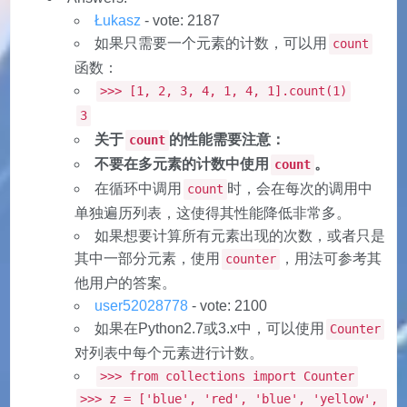
Łukasz
- vote: 2187
如果只需要一个元素的计数，可以用
count
函数：
>>> [1, 2, 3, 4, 1, 4, 1].count(1)
3
关于
的性能需要注意：
count
不要在多元素的计数中使用
。
count
在循环中调用
时，会在每次的调用中
count
单独遍历列表，这使得其性能降低非常多。
如果想要计算所有元素出现的次数，或者只是
其中一部分元素，使用
，用法可参考其
counter
他用户的答案。
user52028778
- vote: 2100
如果在Python2.7或3.x中，可以使用
Counter
对列表中每个元素进行计数。
>>> from collections import Counter
>>> z = ['blue', 'red', 'blue', 'yellow',