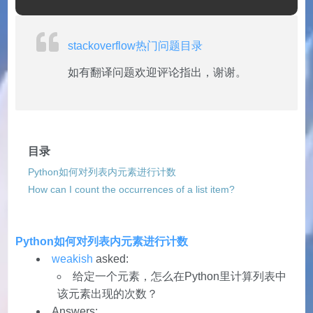
stackoverflow热门问题目录
如有翻译问题欢迎评论指出，谢谢。
目录
Python如何对列表内元素进行计数
How can I count the occurrences of a list item?
Python如何对列表内元素进行计数
weakish
asked:
给定一个元素，怎么在Python里计算列表中
该元素出现的次数？
Answers: