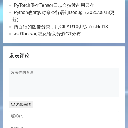
PyTorch保存Tensor日志会持续占用显存
Python改argv对命令行语句Debug（2025/08/18更
新）
两百行的图像分类，用CIFAR10训练ResNet18
asdTools-可视化语义分割GT分布
发表评论
添加表情