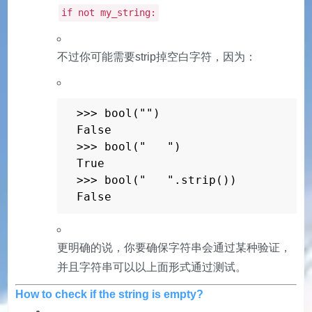
if not my_string:
不过你可能需要strip掉空白字符，因为：
>>> bool("")

False 

>>> bool("   ") 

True 

>>> bool("   ".strip()) 

False
更明确的说，你要确保字符串会通过某种验证，
并且字符串可以以上面形式通过测试。
How to check if the string is empty?