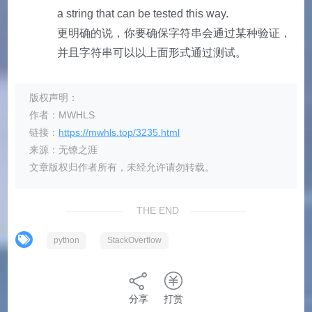
a string that can be tested this way.
更明确的说，你要确保字符串会通过某种验证，
并且字符串可以以上面形式通过测试。
版权声明：
作者：MWHLS
链接：
https://mwhls.top/3235.html
来源：无镣之涯
文章版权归作者所有，未经允许请勿转载。
THE END
python
StackOverflow
分享
打赏