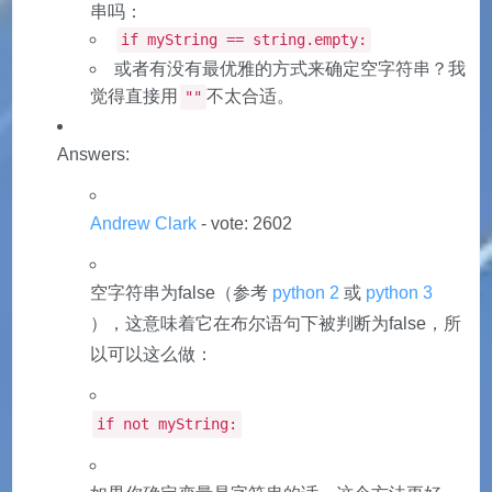
串吗：
if myString == string.empty:
或者有没有最优雅的方式来确定空字符串？我
觉得直接用
不太合适。
""
Answers:
Andrew Clark
- vote: 2602
空字符串为false（参考
python 2
或
python 3
），这意味着它在布尔语句下被判断为false，所
以可以这么做：
if not myString: