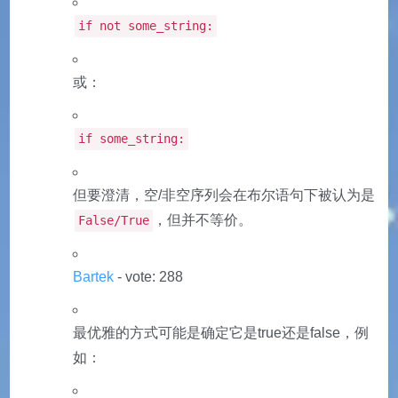
if not some_string:
或：
if some_string:
但要澄清，空/非空序列会在布尔语句下被认为是
，但并不等价。
False/True
Bartek
- vote: 288
最优雅的方式可能是确定它是true还是false，例
如：