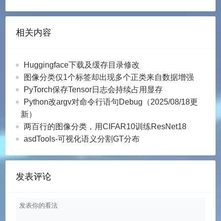
相关内容
Huggingface下载及缓存目录修改
图像分类仅1个标签却出现多个正类来自数据增强
PyTorch保存Tensor日志会持续占用显存
Python改argv对命令行语句Debug（2025/08/18更
新）
两百行的图像分类，用CIFAR10训练ResNet18
asdTools-可视化语义分割GT分布
发表评论