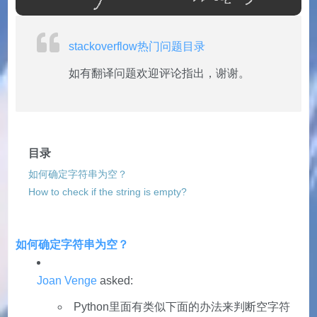
stackoverflow热门问题目录
如有翻译问题欢迎评论指出，谢谢。
目录
如何确定字符串为空？
How to check if the string is empty?
如何确定字符串为空？
Joan Venge
asked:
Python里面有类似下面的办法来判断空字符