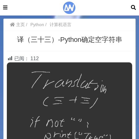
主页
Python
计算机语言
译（三十三）-Python确定空字符串
已阅：
112