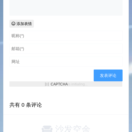
添加表情
CAPTCHA
is initialing...
共有
0
条评论
沙发空余