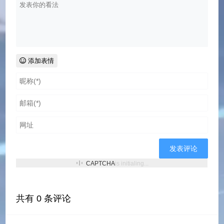
添加表情
CAPTCHA
is initialing...
共有
0
条评论