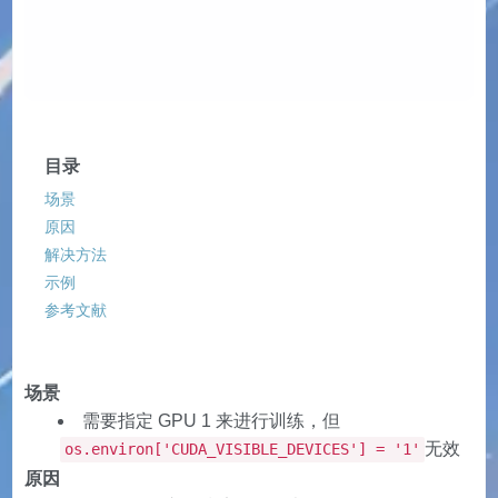
目录
场景
原因
解决方法
示例
参考文献
场景
需要指定 GPU 1 来进行训练，但
无效
os.environ['CUDA_VISIBLE_DEVICES'] = '1'
原因