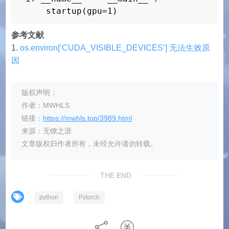
    startup(gpu=1)
参考文献
os.environ[‘CUDA_VISIBLE_DEVICES‘] 无法生效原
因
版权声明：
作者：MWHLS
链接：
https://mwhls.top/3989.html
来源：无镣之涯
文章版权归作者所有，未经允许请勿转载。
THE END
python
Pytorch