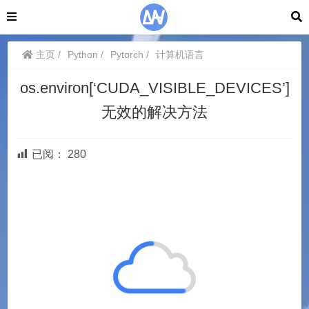
主页
Python
Pytorch
计算机语言
os.environ[‘CUDA_VISIBLE_DEVICES’]
无效的解决方法
已阅：
280