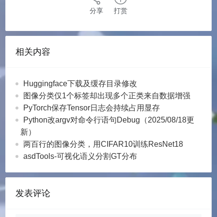
分享
打赏
相关内容
Huggingface下载及缓存目录修改
图像分类仅1个标签却出现多个正类来自数据增强
PyTorch保存Tensor日志会持续占用显存
Python改argv对命令行语句Debug（2025/08/18更
新）
两百行的图像分类，用CIFAR10训练ResNet18
asdTools-可视化语义分割GT分布
发表评论