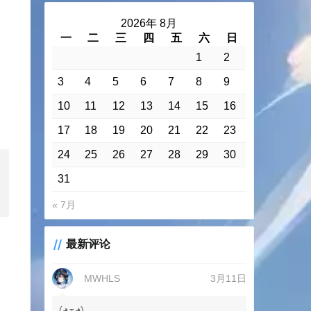
2026年 8月
一
二
三
四
五
六
日
1
2
3
4
5
6
7
8
9
10
11
12
13
14
15
16
17
18
19
20
21
22
23
24
25
26
27
28
29
30
31
« 7月
最新评论
MWHLS
3月11日
(◕ܫ◕)