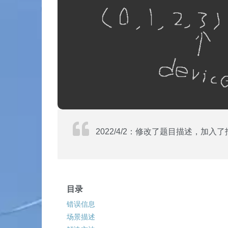
2022/4/2：修改了题目描述，加入
目录
错误信息
场景描述