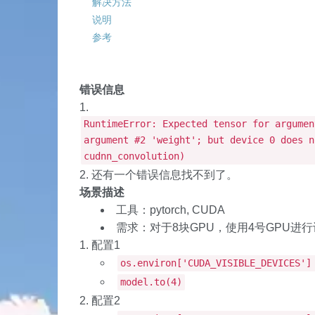
解决方法
说明
参考
错误信息
RuntimeError: Expected tensor for argumen
argument #2 'weight'; but device 0 does n
cudnn_convolution)
还有一个错误信息找不到了。
场景描述
工具：pytorch, CUDA
需求：对于8块GPU，使用4号GPU进
配置1
os.environ['CUDA_VISIBLE_DEVICES']
model.to(4)
配置2