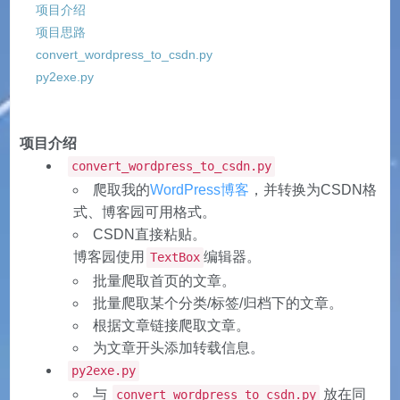
项目介绍
项目思路
convert_wordpress_to_csdn.py
py2exe.py
项目介绍
convert_wordpress_to_csdn.py
爬取我的
WordPress博客
，并转换为CSDN格
式、博客园可用格式。
CSDN直接粘贴。
博客园使用
编辑器。
TextBox
批量爬取首页的文章。
批量爬取某个分类/标签/归档下的文章。
根据文章链接爬取文章。
为文章开头添加转载信息。
py2exe.py
与
放在同
convert_wordpress_to_csdn.py