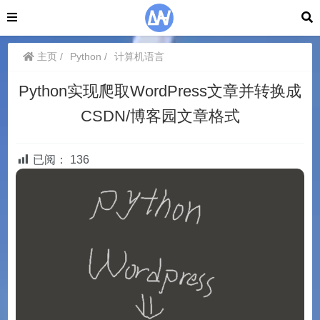
主页
Python
计算机语言
Python实现爬取WordPress文章并转换成
CSDN/博客园文章格式
已阅：
136