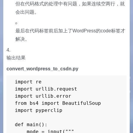
但在代码格式的处理中有问题，如果连续空两行，就
会出问题。
最后在代码标签前后加上了WordPress的code标签才
解决。
输出结果
convert_wordpress_to_csdn.py
import re

import urllib.request

import urllib.error

from bs4 import BeautifulSoup

import pyperclip

def main():

    mode = input("""
