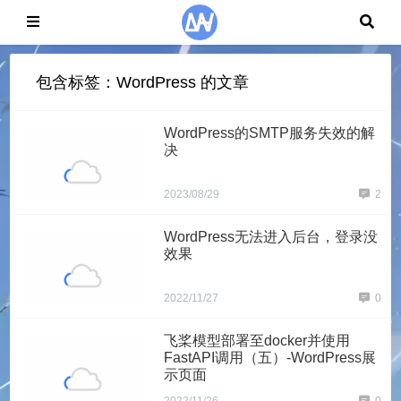
包含标签：WordPress 的文章
WordPress的SMTP服务失效的解
决
2023/08/29
2
WordPress无法进入后台，登录没
效果
2022/11/27
0
飞桨模型部署至docker并使用
FastAPI调用（五）-WordPress展
示页面