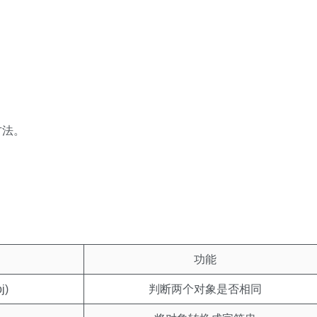
方法。
功能
j)
判断两个对象是否相同