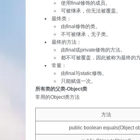
使用final修饰的成员。
可被继承，但无法被覆盖。
最终类：
由final修饰的类。
不可被继承，无子类。
最终的方法：
由final或private修饰的方法。
都不可被覆盖，因此被称为最终的
常量：
由final与static修饰。
只能赋值一次。
所有类的父类-Object类
常用的Object类方法
方法
public boolean equals(Object ob