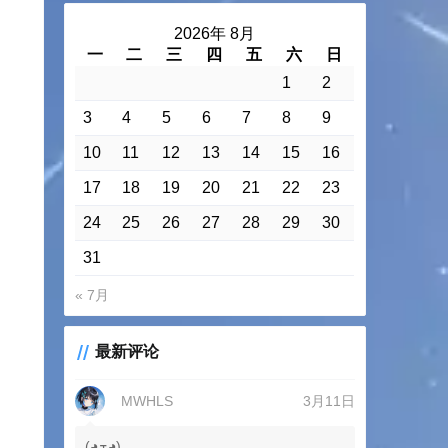
2026年 8月
一
二
三
四
五
六
日
1
2
3
4
5
6
7
8
9
10
11
12
13
14
15
16
17
18
19
20
21
22
23
24
25
26
27
28
29
30
31
« 7月
最新评论
MWHLS
3月11日
(◕ܫ◕)