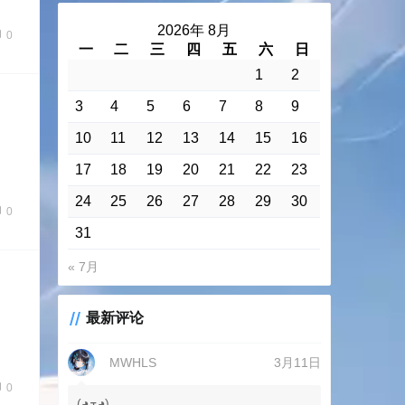
2026年 8月
0
一
二
三
四
五
六
日
1
2
3
4
5
6
7
8
9
10
11
12
13
14
15
16
17
18
19
20
21
22
23
24
25
26
27
28
29
30
0
31
« 7月
最新评论
MWHLS
3月11日
0
(◕ܫ◕)