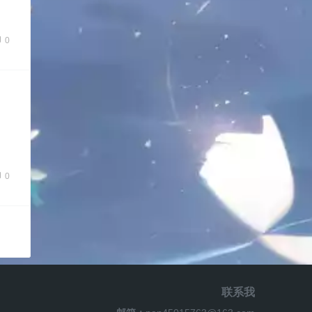
0
0
联系我