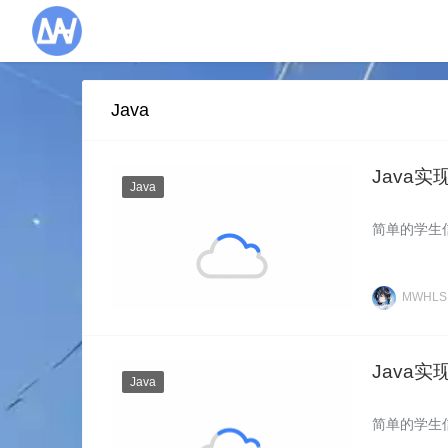
Java
Java
Java
简单的学生
MWHL
Java
Java
简单的学生