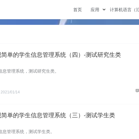
首页
应用
计算机语言（
实现简单的学生信息管理系统（四）-测试研究生类
信息管理系统，测试研究生类。
S
2021/01/14
实现简单的学生信息管理系统（三）-测试学生类
信息管理系统，测试学生类。