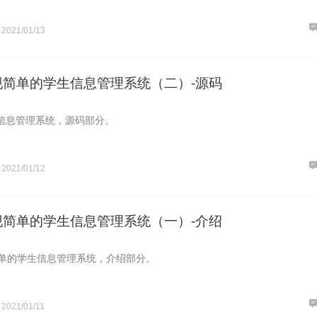
S
2021/01/13
实现简单的学生信息管理系统（二）-源码
信息管理系统，源码部分。
S
2021/01/12
实现简单的学生信息管理系统（一）-介绍
现简单的学生信息管理系统，介绍部分。
S
2021/01/11