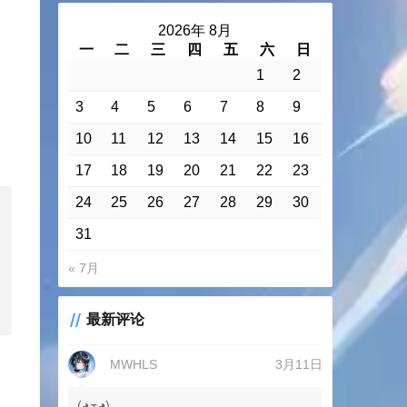
2026年 8月
一
二
三
四
五
六
日
1
2
3
4
5
6
7
8
9
10
11
12
13
14
15
16
17
18
19
20
21
22
23
24
25
26
27
28
29
30
31
« 7月
最新评论
MWHLS
3月11日
(◕ܫ◕)