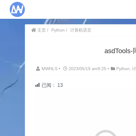
主页
Python
计算机语言
asdToo
MWHLS
•
2023/05/19 am9:25
•
Python
,
已阅：
13