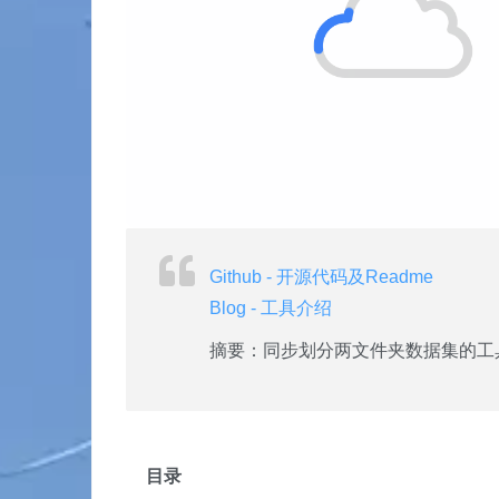
Github - 开源代码及Readme
Blog - 工具介绍
摘要：同步划分两文件夹数据集的工
目录