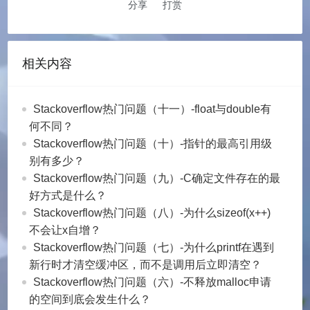
分享
打赏
相关内容
Stackoverflow热门问题（十一）-float与double有
何不同？
Stackoverflow热门问题（十）-指针的最高引用级
别有多少？
Stackoverflow热门问题（九）-C确定文件存在的最
好方式是什么？
Stackoverflow热门问题（八）-为什么sizeof(x++)
不会让x自增？
Stackoverflow热门问题（七）-为什么printf在遇到
新行时才清空缓冲区，而不是调用后立即清空？
Stackoverflow热门问题（六）-不释放malloc申请
的空间到底会发生什么？