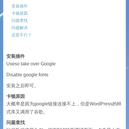
安装插件
卡顿原因
问题查找
问题解决
还是不行？
安装插件
Useso take over Google
Disable google fonts
安装之后即可。
卡顿原因
大概率是因为google链接连接不上，但是WordPress的样
式库又调用了谷歌。
问题查找