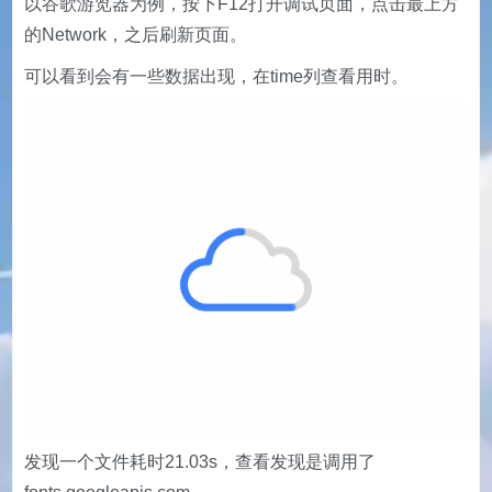
以谷歌游览器为例，按下F12打开调试页面，点击最上方
的Network，之后刷新页面。
可以看到会有一些数据出现，在time列查看用时。
发现一个文件耗时21.03s，查看发现是调用了