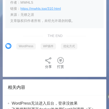
作者：MWHLS
链接：
https://mwhls.top/310.html
来源：无镣之涯
文章版权归作者所有，未经允许请勿转载。
THE END
WordPress
WP插件
优化方式
分享
打赏
相关内容
WordPress无法进入后台，登录没效果