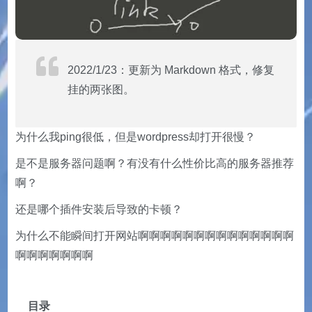
2022/1/23：更新为 Markdown 格式，修复
挂的两张图。
为什么我ping很低，但是wordpress却打开很慢？
是不是服务器问题啊？有没有什么性价比高的服务器推荐
啊？
还是哪个插件安装后导致的卡顿？
为什么不能瞬间打开网站啊啊啊啊啊啊啊啊啊啊啊啊啊啊
啊啊啊啊啊啊啊
目录