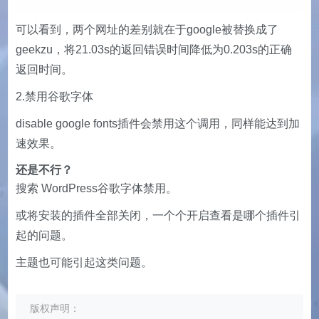
可以看到，两个网址的差别就在于google被替换成了
geekzu，将21.03s的返回错误时间降低为0.203s的正确
返回时间。
2.禁用谷歌字体
disable google fonts插件会禁用这个调用，同样能达到加
速效果。
还是不行？
搜索 WordPress谷歌字体禁用。
或将安装的插件全部关闭，一个个开启查看是哪个插件引
起的问题。
主题也可能引起这类问题。
版权声明：