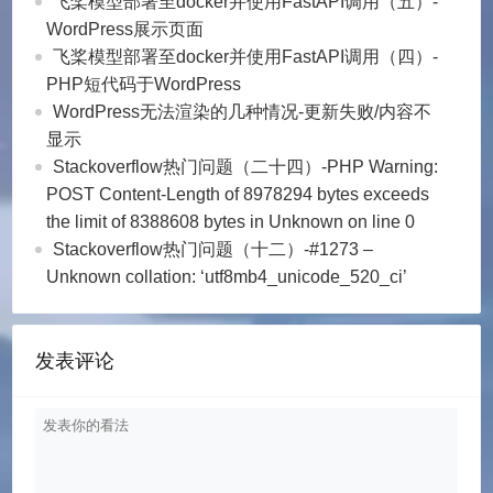
飞桨模型部署至docker并使用FastAPI调用（五）-
WordPress展示页面
飞桨模型部署至docker并使用FastAPI调用（四）-
PHP短代码于WordPress
WordPress无法渲染的几种情况-更新失败/内容不
显示
Stackoverflow热门问题（二十四）-PHP Warning:
POST Content-Length of 8978294 bytes exceeds
the limit of 8388608 bytes in Unknown on line 0
Stackoverflow热门问题（十二）-#1273 –
Unknown collation: ‘utf8mb4_unicode_520_ci’
发表评论