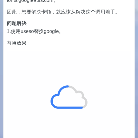
fonts.googleapis.com。
因此，想要解决卡顿，就应该从解决这个调用着手。
问题解决
1.使用useso替换google。
替换效果：