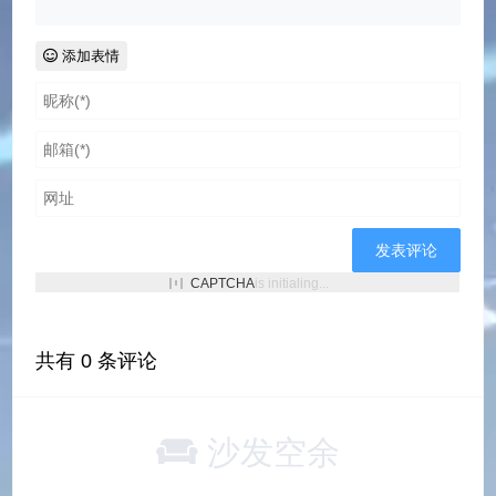
添加表情
CAPTCHA
is initialing...
共有
0
条评论
沙发空余