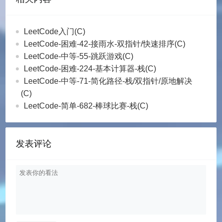
LeetCode入门(C)
LeetCode-困难-42-接雨水-双指针/快速排序(C)
LeetCode-中等-55-跳跃游戏(C)
LeetCode-困难-224-基本计算器-栈(C)
LeetCode-中等-71-简化路径-栈/双指针/原地解决
(C)
LeetCode-简单-682-棒球比赛-栈(C)
发表评论