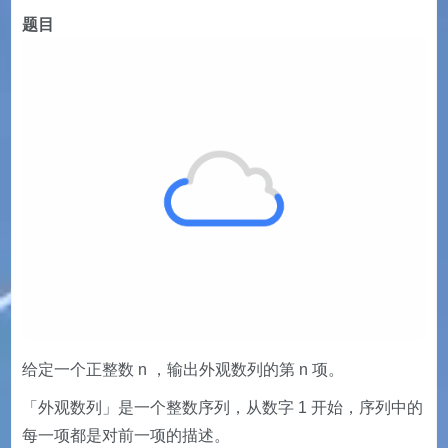
题目
给定一个正整数 n ，输出外观数列的第 n 项。
「外观数列」是一个整数序列，从数字 1 开始，序列中的
每一项都是对前一项的描述。