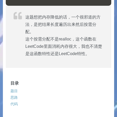
这题想把内存降低的话，一个很邪道的方
法，是把结果长度遍历出来然后按需分
配。
这个按需分配不是realloc，这个函数在
LeetCode里面消耗内存很大，我也不清楚
是这函数特性还是LeetCode特性。
目录
题目
思路
代码