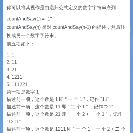
你可以将其视作是由递归公式定义的数字字符串序列：
countAndSay(1) = "1"
countAndSay(n) 是对 countAndSay(n-1) 的描述，然后转
换成另一个数字字符串。
前五项如下：
1
11
21
1211
111221
第一项是数字 1
描述前一项，这个数是 1 即 “ 一 个 1 ”，记作 "11"
描述前一项，这个数是 11 即 “ 二 个 1 ” ，记作 "21"
描述前一项，这个数是 21 即 “ 一 个 2 + 一 个 1 ” ，记作
"1211"
描述前一项，这个数是 1211 即 “ 一 个 1 + 一 个 2 + 二 个