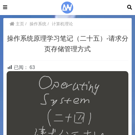
主页
操作系统
计算机理论
操作系统原理学习笔记（二十五）-请求分
页存储管理方式
已阅：
63