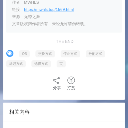
作者：MWHLS
链接：
https://mwhls.top/1569.html
来源：无镣之涯
文章版权归作者所有，未经允许请勿转载。
THE END
OS
交换方式
停止方式
分配方式
标记方式
选择方式
页
分享
打赏
相关内容