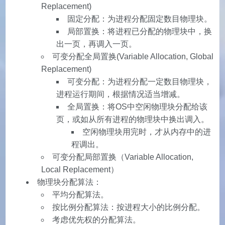
Replacement)
固定分配：为进程分配固定数目物理块。
局部置换：将进程已分配的物理块中，换
出一页，再调入一页。
可变分配全局置换(Variable Allocation, Global
Replacement)
可变分配：为进程分配一定数目物理块，
进程运行期间，根据情况适当增减。
全局置换：将OS中空闲物理块分配给该
页，或如从所有进程的物理块中换出调入。
空闲物理块用完时，才从内存中的进
程调出。
可变分配局部置换（Variable Allocation,
Local Replacement）
物理块分配算法：
平均分配算法。
按比例分配算法：按进程大小的比例分配。
考虑优先权的分配算法。