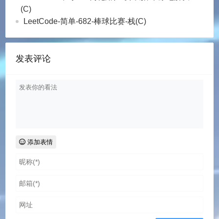
(C)
LeetCode-简单-682-棒球比赛-栈(C)
发表评论
添加表情