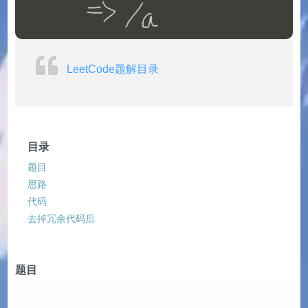
LeetCode题解目录
目录
题目
思路
代码
去掉冗余代码后
题目