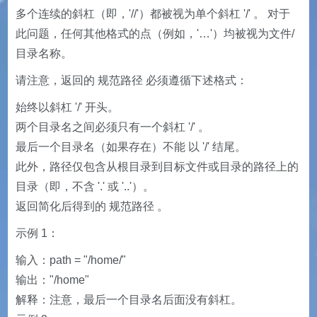
多个连续的斜杠（即，'//'）都被视为单个斜杠 '/' 。 对于
此问题，任何其他格式的点（例如，'…'）均被视为文件/
目录名称。
请注意，返回的 规范路径 必须遵循下述格式：
始终以斜杠 '/' 开头。
两个目录名之间必须只有一个斜杠 '/' 。
最后一个目录名（如果存在）不能 以 '/' 结尾。
此外，路径仅包含从根目录到目标文件或目录的路径上的
目录（即，不含 '.' 或 '..'）。
返回简化后得到的 规范路径 。
示例 1：
输入：path = "/home/"
输出："/home"
解释：注意，最后一个目录名后面没有斜杠。