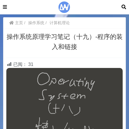
主页
操作系统
计算机理论
操作系统原理学习笔记（十九）-程序的装
入和链接
已阅：
31