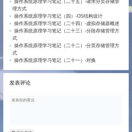
操作系统原理学习笔记（二十五）-请求分页存储管
理方式
操作系统原理学习笔记（四）-OS结构设计
操作系统原理学习笔记（二十四）-虚拟存储器概述
操作系统原理学习笔记（二十三）-分段存储管理方
式
操作系统原理学习笔记（二十二）-分页存储管理方
式
操作系统原理学习笔记（二十一）-对换
发表评论