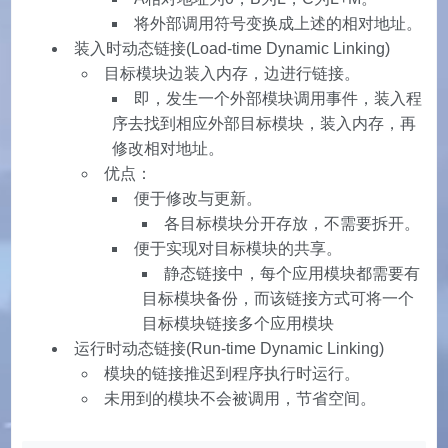
将外部调用符号变换成上述的相对地址。
装入时动态链接(Load-time Dynamic Linking)
目标模块边装入内存，边进行链接。
即，发生一个外部模块调用事件，装入程
序去找到相应外部目标模块，装入内存，再
修改相对地址。
优点：
便于修改与更新。
各目标模块分开存放，不需要拆开。
便于实现对目标模块的共享。
静态链接中，每个应用模块都需要有
目标模块备份，而该链接方式可将一个
目标模块链接多个应用模块
运行时动态链接(Run-time Dynamic Linking)
模块的链接推迟到程序执行时运行。
未用到的模块不会被调用，节省空间。