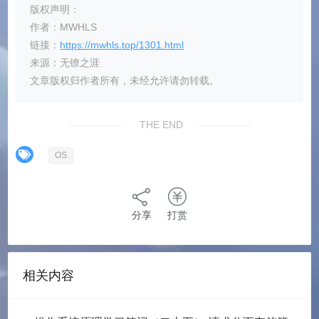
版权声明：
作者：MWHLS
链接：
https://mwhls.top/1301.html
来源：无镣之涯
文章版权归作者所有，未经允许请勿转载。
THE END
OS
分享
打赏
相关内容