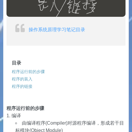
操作系统原理学习笔记目录
目录
程序运行前的步骤
程序的装入
程序的链接
程序运行前的步骤
编译
由编译程序(Compiler)对源程序编译，形成若干目
标模块(Object Module)