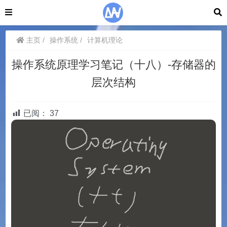
主页
操作系统
计算机理论
操作系统原理学习笔记（十八）-存储器的
层次结构
已阅：
37