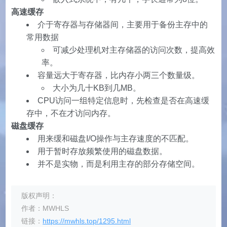
高速缓存
介于寄存器与存储器间，主要用于备份主存中的
常用数据
可减少处理机对主存储器的访问次数，提高效
率。
容量远大于寄存器，比内存小两三个数量级。
大小为几十KB到几MB。
CPU访问一组特定信息时，先检查是否在高速缓
存中，不在才访问内存。
磁盘缓存
用来缓和磁盘I/O操作与主存速度的不匹配。
用于暂时存放频繁使用的磁盘数据。
并不是实物，而是利用主存的部分存储空间。
版权声明：
作者：MWHLS
链接：
https://mwhls.top/1295.html