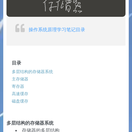
操作系统原理学习笔记目录
目录
多层结构的存储器系统
主存储器
寄存器
高速缓存
磁盘缓存
多层结构的存储器系统
存储器的多层结构