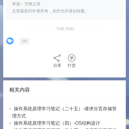
来源：无镣之涯
文章版权归作者所有，未经允许请勿转载。
THE END
OS
分享
打赏
相关内容
操作系统原理学习笔记（二十五）-请求分页存储管
理方式
操作系统原理学习笔记（四）-OS结构设计