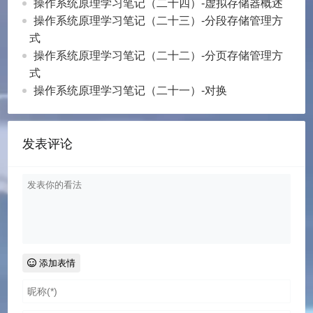
操作系统原理学习笔记（二十四）-虚拟存储器概述
操作系统原理学习笔记（二十三）-分段存储管理方
式
操作系统原理学习笔记（二十二）-分页存储管理方
式
操作系统原理学习笔记（二十一）-对换
发表评论
添加表情