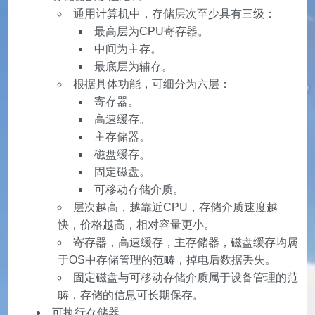
通用计算机中，存储层次至少具有三级：
最高层为CPU寄存器。
中间为主存。
最底层为辅存。
根据具体功能，可细分为六层：
寄存器。
高速缓存。
主存储器。
磁盘缓存。
固定磁盘。
可移动存储介质。
层次越高，越靠近CPU，存储介质速度越
快，价格越高，相对容量更小。
寄存器，高速缓存，主存储器，磁盘缓存均属
于OS中存储管理的范畴，掉电后数据丢失。
固定磁盘与可移动存储介质属于设备管理的范
畴，存储的信息可长期保存。
可执行存储器