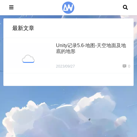
最新文章
Unity记录5.6-地图-天空地面及地
底的地形
2023/09/27
0