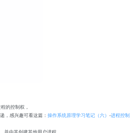
进程的控制权，
传递，感兴趣可看这篇：
操作系统原理学习笔记（六）
-
进程控制
进程，并由其创建其他用户进程。