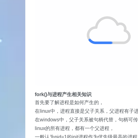
fork()与进程产生相关知识
首先要了解进程是如何产生的，
在linux中，进程直接是父子关系，父进程有子
在windows中，父子关系被句柄代替，句柄可
linux的所有进程，都有一个父进程，
一般认为pid=1的init进程作为优先级最高的