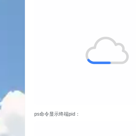
ps命令显示终端pid：