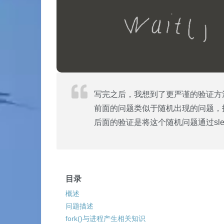
写完之后，我想到了更严谨的验证方
前面的问题类似于随机出现的问题，
后面的验证是将这个随机问题通过sle
目录
概述
问题描述
fork()与进程产生相关知识