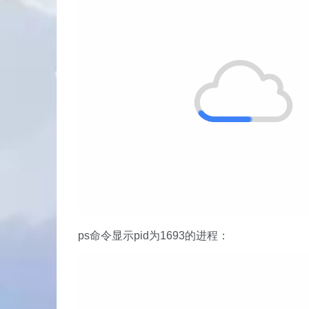
ps命令显示pid为1693的进程：