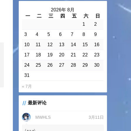
2026年 8月
一
二
三
四
五
六
日
1
2
3
4
5
6
7
8
9
10
11
12
13
14
15
16
17
18
19
20
21
22
23
24
25
26
27
28
29
30
31
« 7月
最新评论
MWHLS
3月11日
(◕ܫ◕)