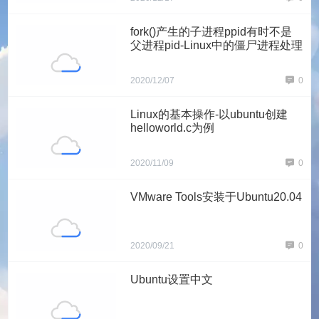
fork()产生的子进程ppid有时不是
父进程pid-Linux中的僵尸进程处理
2020/12/07
0
Linux的基本操作-以ubuntu创建
helloworld.c为例
2020/11/09
0
VMware Tools安装于Ubuntu20.04
2020/09/21
0
Ubuntu设置中文