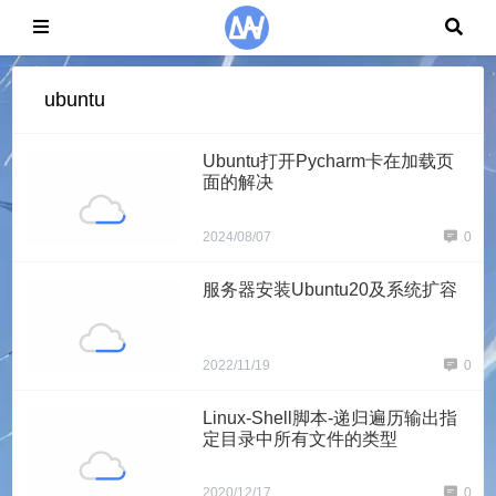
ubuntu
Ubuntu打开Pycharm卡在加载页
面的解决
2024/08/07
0
服务器安装Ubuntu20及系统扩容
2022/11/19
0
Linux-Shell脚本-递归遍历输出指
定目录中所有文件的类型
2020/12/17
0