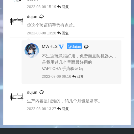
2022-08-08 15:19
回复
dujun
你这个验证码手势有点难。
2022-08-08 13:28
回复
MWHLS
@
dujun
不过这玩意很好用，免费而且防机器人，
是我用过几个里面最好用的
VAPTCHA 手势验证码
2022-08-09 09:16
回复
dujun
生产内容是很难的，鸽几个月也是常事。
2022-08-08 13:27
回复