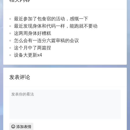
最近参加了包食宿的活动，感慨一下
最近发现身体和代码一样，能跑就不要动
这两周身体好糟糕
怎么会有一连分六篇审稿的会议
这个月中了两篇捏
设备大更新x4
发表评论
添加表情