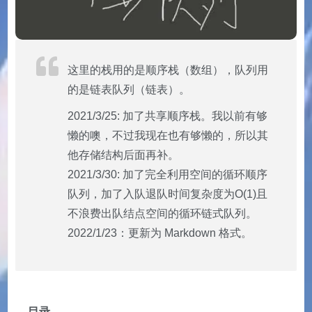
这里的栈用的是顺序栈（数组），队列用
的是链表队列（链表）。
2021/3/25: 加了共享顺序栈。我以前有够
懒的噢，不过我现在也有够懒的，所以其
他存储结构后面再补。
2021/3/30: 加了完全利用空间的循环顺序
队列，加了入队退队时间复杂度为O(1)且
不浪费出队结点空间的循环链式队列。
2022/1/23：更新为 Markdown 格式。
目录