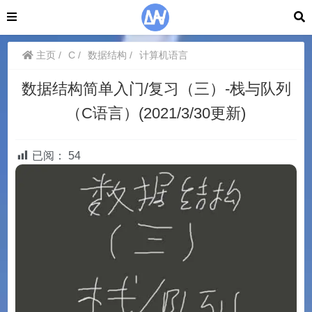
主页
C
数据结构
计算机语言
数据结构简单入门/复习（三）-栈与队列
（C语言）(2021/3/30更新)
已阅：
54