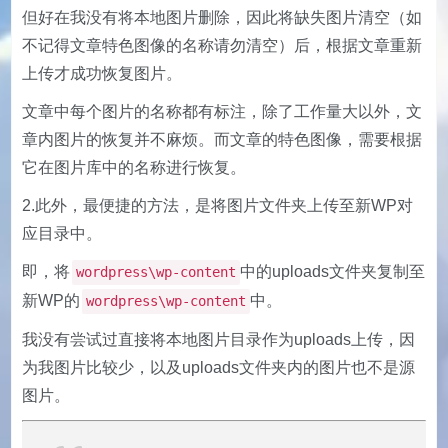
但好在我没有将本地图片删除，因此将缺失图片清空（如
不记得文章特色图像的名称请勿清空）后，根据文章重新
上传才成功恢复图片。
文章中每个图片的名称都有标注，除了工作量大以外，文
章内图片的恢复并不麻烦。而文章的特色图像，需要根据
它在图片库中的名称进行恢复。
2.此外，最便捷的方法，是将图片文件夹上传至新WP对
应目录中。
即，将
中的uploads文件夹复制至
wordpress\wp-content
新WP的
中。
wordpress\wp-content
我没有尝试过直接将本地图片目录作为uploads上传，因
为我图片比较少，以及uploads文件夹内的图片也不是源
图片。