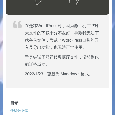
在迁移WordPress时，因为源主机FTP对
大文件的下载十分不友好，导致我无法下
载备份文件，尝试了WordPress自带的导
入及导出功能，也无法正常使用。
于是尝试了只迁移数据库文件，没想到也
能迁移成功。
2022/1/23：更新为 Markdown 格式。
目录
迁移数据库