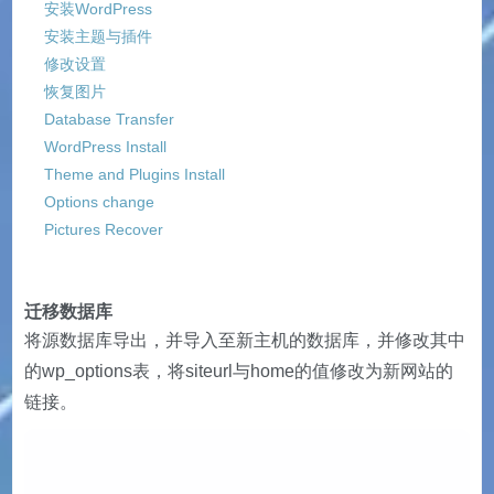
安装WordPress
安装主题与插件
修改设置
恢复图片
Database Transfer
WordPress Install
Theme and Plugins Install
Options change
Pictures Recover
迁移数据库
将源数据库导出，并导入至新主机的数据库，并修改其中
的wp_options表，将siteurl与home的值修改为新网站的
链接。