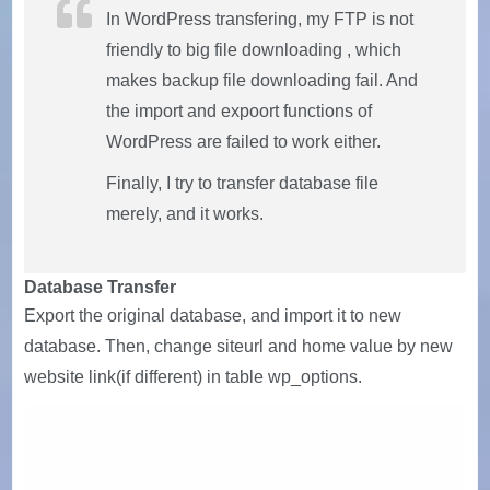
In WordPress transfering, my FTP is not
friendly to big file downloading , which
makes backup file downloading fail. And
the import and expoort functions of
WordPress are failed to work either.
Finally, I try to transfer database file
merely, and it works.
Database Transfer
Export the original database, and import it to new
database. Then, change siteurl and home value by new
website link(if different) in table wp_options.