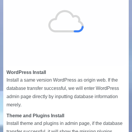
WordPress Install
Install a same version WordPress as origin web. If the
database transfer successful, we will enter WordPress
admin page directly by inputting database information
merely.
Theme and Plugins Install
Install theme and plugins in admin page, if the database
transfer successful, it will show the missing plugins,