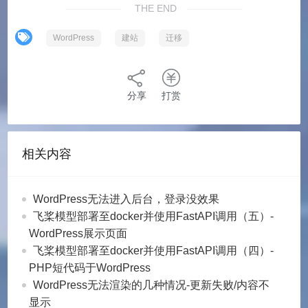
THE END
WordPress
建站
迁移
分享
打赏
相关内容
WordPress无法进入后台，登录没效果
飞桨模型部署至docker并使用FastAPI调用（五）-
WordPress展示页面
飞桨模型部署至docker并使用FastAPI调用（四）-
PHP短代码于WordPress
WordPress无法渲染的几种情况-更新失败/内容不
显示