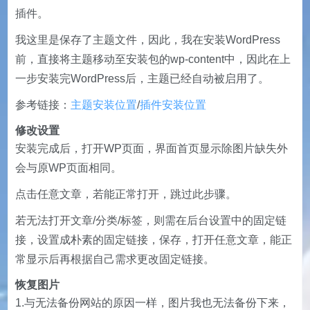
插件。
我这里是保存了主题文件，因此，我在安装WordPress
前，直接将主题移动至安装包的wp-content中，因此在上
一步安装完WordPress后，主题已经自动被启用了。
参考链接：
主题安装位置
/
插件安装位置
修改设置
安装完成后，打开WP页面，界面首页显示除图片缺失外
会与原WP页面相同。
点击任意文章，若能正常打开，跳过此步骤。
若无法打开文章/分类/标签，则需在后台设置中的固定链
接，设置成朴素的固定链接，保存，打开任意文章，能正
常显示后再根据自己需求更改固定链接。
恢复图片
1.与无法备份网站的原因一样，图片我也无法备份下来，