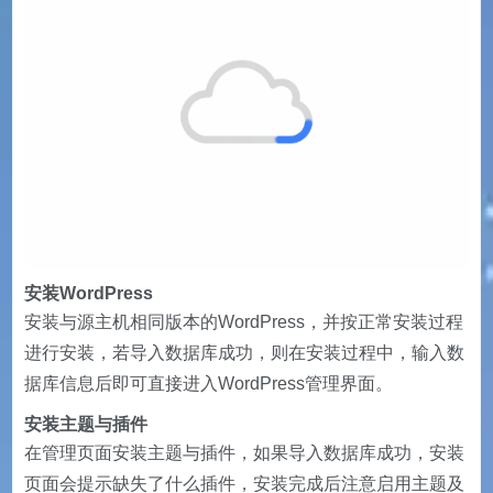
安装WordPress
安装与源主机相同版本的WordPress，并按正常安装过程
进行安装，若导入数据库成功，则在安装过程中，输入数
据库信息后即可直接进入WordPress管理界面。
安装主题与插件
在管理页面安装主题与插件，如果导入数据库成功，安装
页面会提示缺失了什么插件，安装完成后注意启用主题及