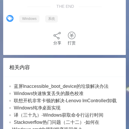
THE END
Windows
系统
分享
打赏
相关内容
蓝屏Inaccessible_boot_device的垃圾解决办法
Windows快速恢复丢失的颜色校准
联想开机非常卡顿的解决-Lenovo ImController卸载
Windows纯净桌面实现
译（三十九）-Windows获取命令行运行时间
Stackoverflow热门问题（二十二）-如何在