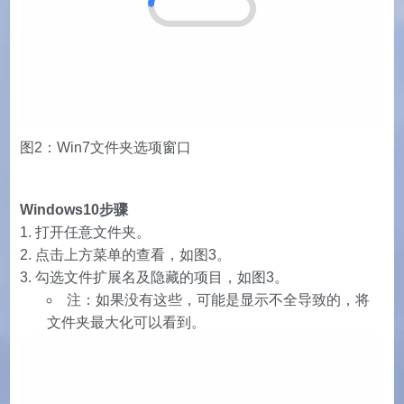
图2：Win7文件夹选项窗口
Windows10步骤
打开任意文件夹。
点击上方菜单的查看，如图3。
勾选文件扩展名及隐藏的项目，如图3。
注：如果没有这些，可能是显示不全导致的，将
文件夹最大化可以看到。