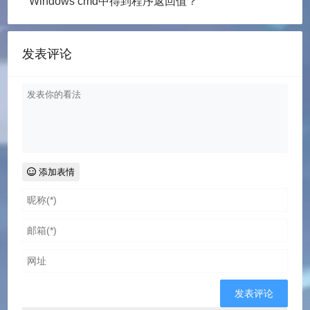
Windows cmd中得到程序返回值？
发表评论
添加表情