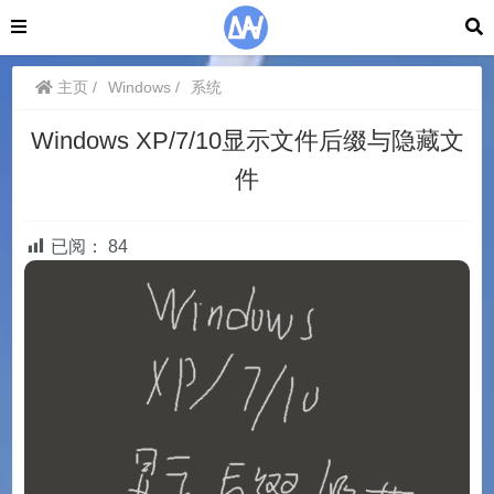
主页
Windows
系统
Windows XP/7/10显示文件后缀与隐藏文
件
已阅：
84