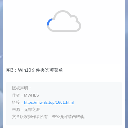
图3：Win10文件夹选项菜单
版权声明：
作者：MWHLS
链接：
https://mwhls.top/1661.html
来源：无镣之涯
文章版权归作者所有，未经允许请勿转载。