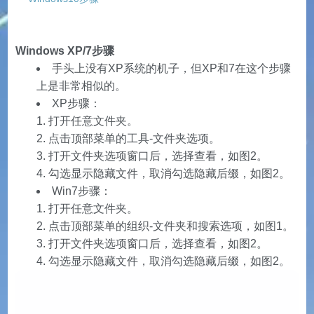
Windows XP/7步骤
手头上没有XP系统的机子，但XP和7在这个步骤
上是非常相似的。
XP步骤：
打开任意文件夹。
点击顶部菜单的工具-文件夹选项。
打开文件夹选项窗口后，选择查看，如图2。
勾选显示隐藏文件，取消勾选隐藏后缀，如图2。
Win7步骤：
打开任意文件夹。
点击顶部菜单的组织-文件夹和搜索选项，如图1。
打开文件夹选项窗口后，选择查看，如图2。
勾选显示隐藏文件，取消勾选隐藏后缀，如图2。