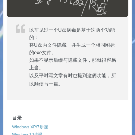
以前见过一个U盘病毒是基于这两个功能
的：
将U盘内文件隐藏，并生成一个相同图标
的exe文件。
如果不显示后缀与隐藏文件，那就很容易
上当。
以及平时写文章有时也提到这俩功能，所
以顺便写一篇。
目录
Windows XP/7步骤
Windows10步骤