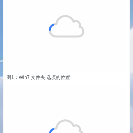
图1：Win7 文件夹 选项的位置