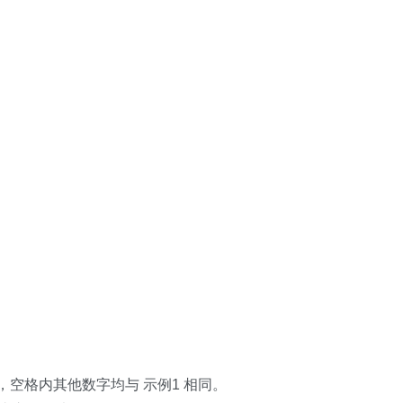
外，空格内其他数字均与 示例1 相同。