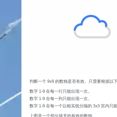
判断一个 9x9 的数独是否有效。只需要根据
数字 1-9 在每一行只能出现一次。
数字 1-9 在每一列只能出现一次。
数字 1-9 在每一个以粗实线分隔的 3x3 宫内
上图是一个部分填充的有效的数独。