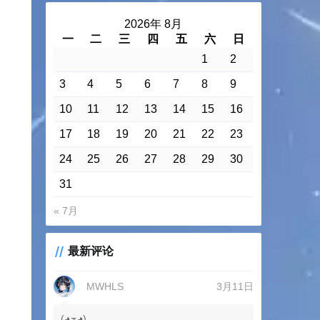
2026年 8月
一
二
三
四
五
六
日
1
2
3
4
5
6
7
8
9
10
11
12
13
14
15
16
17
18
19
20
21
22
23
24
25
26
27
28
29
30
31
« 7月
最新评论
MWHLS
3月11日
(◕ܫ◕)