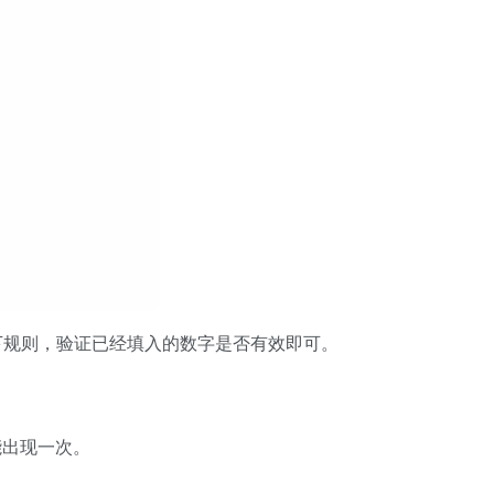
以下规则，验证已经填入的数字是否有效即可。
只能出现一次。