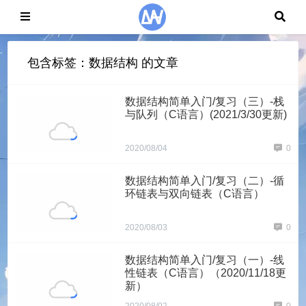
包含标签：数据结构 的文章
数据结构简单入门/复习（三）-栈
与队列（C语言）(2021/3/30更新)
2020/08/04
0
数据结构简单入门/复习（二）-循
环链表与双向链表（C语言）
2020/08/03
0
数据结构简单入门/复习（一）-线
性链表（C语言）（2020/11/18更
新）