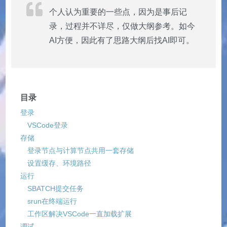
个人认为重要的一些点，因为是事后记
录，过程并不详尽，仅做大纲参考。如今
AI方便，因此有了思路大纲后找AI即可。
目录
登录
VSCode登录
存储
登录节点与计算节点共用一套存储
设置缓存、环境路径
运行
SBATCH提交任务
srun在终端运行
工作区解决VSCode一直加载扩展
调试