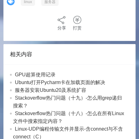
linux
服务器
分享
打赏
相关内容
GPU超算使用记录
Ubuntu打开Pycharm卡在加载页面的解决
服务器安装Ubuntu20及系统扩容
Stackoverflow热门问题（十九）-怎么用grep递归
搜索？
Stackoverflow热门问题（十八）-怎么在所有Linux
文件中搜索指定内容？
Linux-UDP编程传输文件并显示-含connect与不含
connect（C）