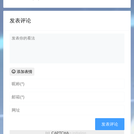
发表评论
添加表情
CAPTCHA
is initialing...