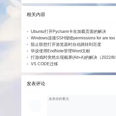
相关内容
Ubuntu打开Pycharm卡在加载页面的解决
Windows连接SSH报错permissions for are too
阻止联想打开游览器时自动跳转到百度
毕设使用EndNote管理Word文献
打游戏时突然出现截屏(Alt+A)的解决（2022/8
VS CODE迁移
发表评论