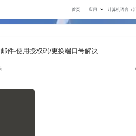
首页
应用
计算机语言（
邮件-使用授权码/更换端口号解决
误