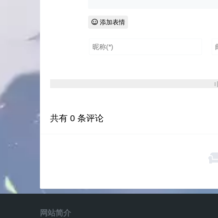
添加表情
共有
0
条评论
网站简介