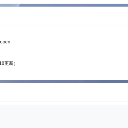
 open
/18更新）