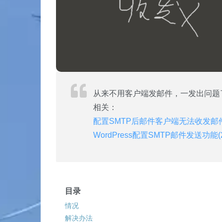
从来不用客户端发邮件，一发出问题
相关：
配置SMTP后邮件客户端无法收发邮
WordPress配置SMTP邮件发送功能(20
目录
情况
解决办法