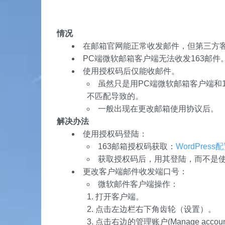
情况
在邮箱官网能正常收发邮件，但第三方
PC端微软邮箱客户端无法收发163邮件
使用授权码后仅能收邮件。
虽然只是用PC端微软邮箱客户端和
不匹配导致的。
一般出现在更改邮箱使用协议后。
解决办法
使用授权码登陆：
163邮箱授权码获取：
WordPres
获取授权码后，用其登陆，而不是
更改客户端邮件收发端口号：
微软邮件客户端操作：
打开客户端。
点击左边栏右下角齿轮（设置）。
点击右边的管理账户(Manage accoun