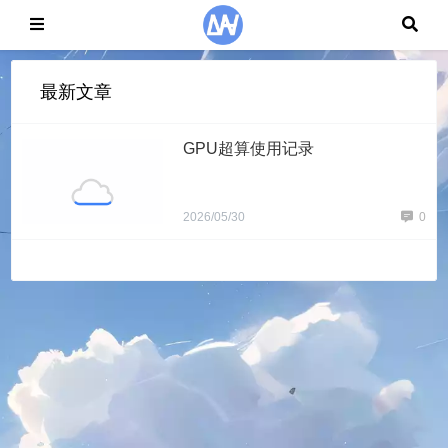
最新文章
GPU超算使用记录
2026/05/30
0