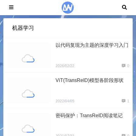
机器学习
以代码复现为主题的深度学习入门
2026/02/22
0
ViT(TransReID)模型各阶段形状
2022/04/05
1
密码保护：TransReID阅读笔记