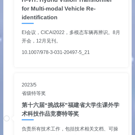
for Multi-modal Vehicle Re-
identification
EI会议，CICAI2022，多模态车辆再辨识。8月
开会，12月见刊。
10.1007/978-3-031-20497-5_21
2023/5
省级特等奖
第十六届“挑战杯”福建省大学生课外学
术科技作品竞赛特等奖
负责所有技术工作，包括技术相关文档、可操