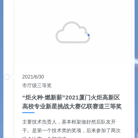
2021/6/30
市厅级三等奖
“炬火种·燃新薪”2021厦门火炬高新区
高校专业新星挑战大赛亿联赛道三等奖
主要技术负责人，基本框架做好然后队友开
干。是第一个技术类的奖项，后来参加了两次