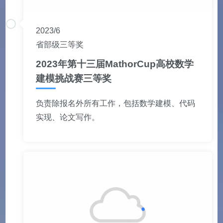
2023/6
省部级三等奖
2023年第十三届MathorCup高校数学
建模挑战赛三等奖
负责除报名外所有工作，包括数学建模、代码
实现、论文写作。