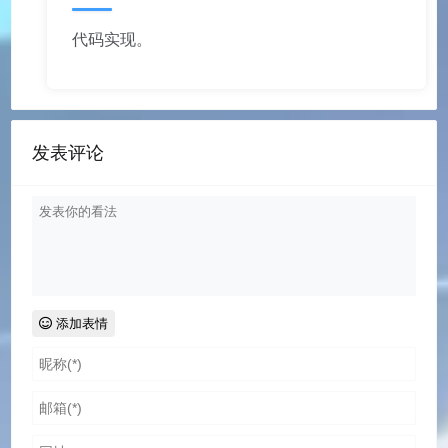
代码实现。
发表评论
添加表情