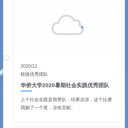
2020/12
校级优秀团队
华侨大学2020暑期社会实践优秀团队
上个社会实践是我带队，结果凉凉，这个比赛
我躺了一个奖，没啥贡献。