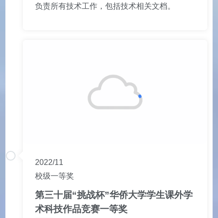
负责所有技术工作，包括技术相关文档。
2022/11
校级一等奖
第三十届“挑战杯”华侨大学学生课外学
术科技作品竞赛一等奖