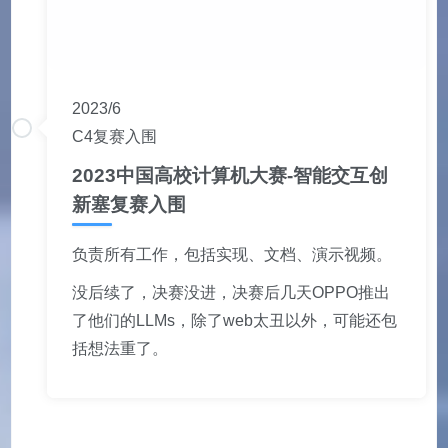
2023/6
C4复赛入围
2023中国高校计算机大赛-智能交互创
新塞复赛入围
负责所有工作，包括实现、文档、演示视频。
没后续了，决赛没进，决赛后几天OPPO推出
了他们的LLMs，除了web太丑以外，可能还包
括想法重了。