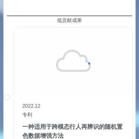
低贡献成果
2022.12
专利
一种适用于跨模态行人再辨识的随机置
色数据增强方法