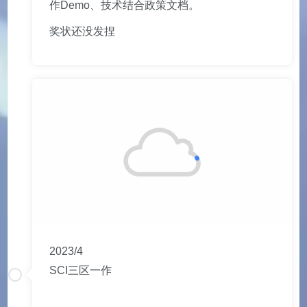
作Demo、技术结合政策文档。
奖状还没发捏
2023/4
SCI三区一作