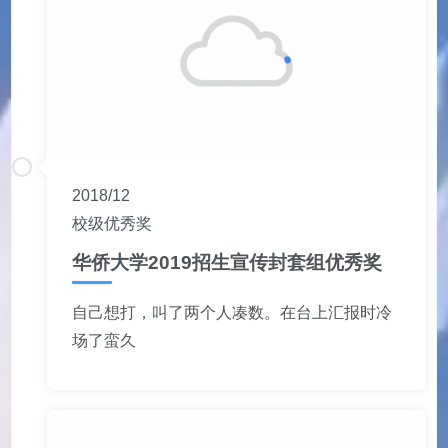
2018/12
校级优秀奖
华侨大学2019招生宣传封套组优秀奖
自己想打，叫了两个人凑数。在台上汇报时冷
场了蛮久