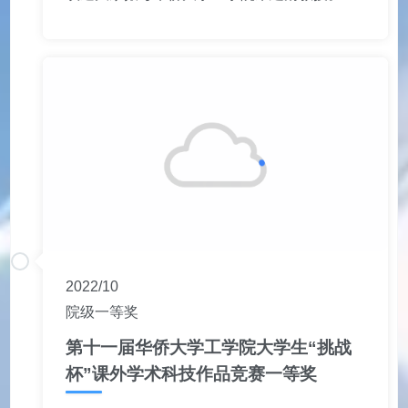
2022/10
院级一等奖
第十一届华侨大学工学院大学生“挑战
杯”课外学术科技作品竞赛一等奖