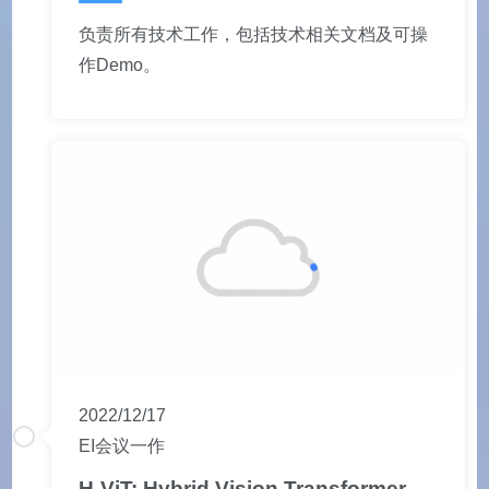
负责所有技术工作，包括技术相关文档及可操
作Demo。
2022/12/17
EI会议一作
H-ViT: Hybrid Vision Transformer