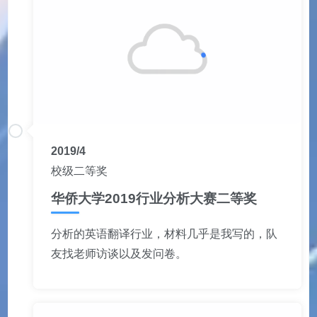
2019/4
校级二等奖
华侨大学2019行业分析大赛二等奖
分析的英语翻译行业，材料几乎是我写的，队
友找老师访谈以及发问卷。