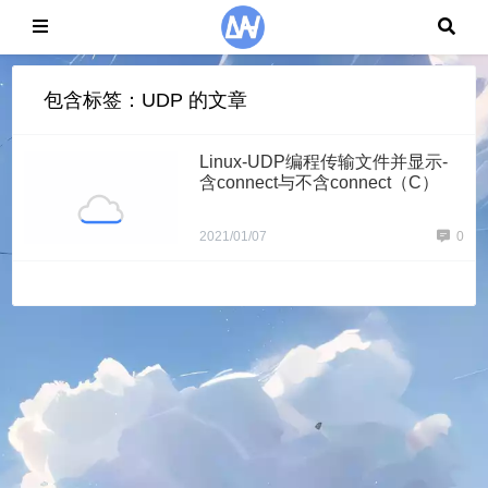
包含标签：UDP 的文章
Linux-UDP编程传输文件并显示-
含connect与不含connect（C）
2021/01/07
0