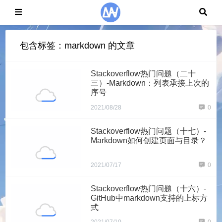
包含标签：markdown 的文章
Stackoverflow热门问题（二十
三）-Markdown：列表承接上次的
序号
2021/08/28
0
Stackoverflow热门问题（十七）-
Markdown如何创建页面与目录？
2021/07/17
0
Stackoverflow热门问题（十六）-
GitHub中markdown支持的上标方
式