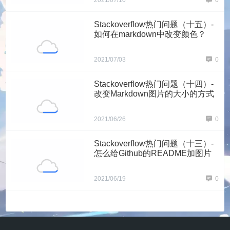
2021/07/10
0
Stackoverflow热门问题（十五）-
如何在markdown中改变颜色？
2021/07/03
0
Stackoverflow热门问题（十四）-
改变Markdown图片的大小的方式
2021/06/26
0
Stackoverflow热门问题（十三）-
怎么给Github的README加图片
2021/06/19
0