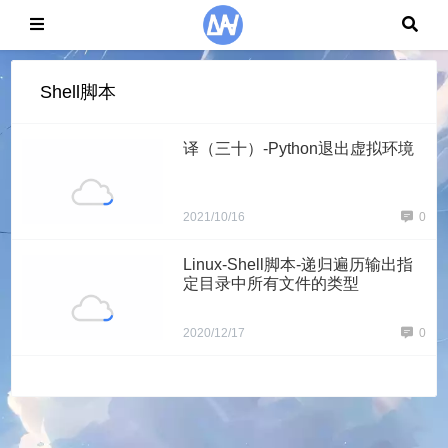
Shell脚本
译（三十）-Python退出虚拟环境
2021/10/16
0
Linux-Shell脚本-递归遍历输出指
定目录中所有文件的类型
2020/12/17
0